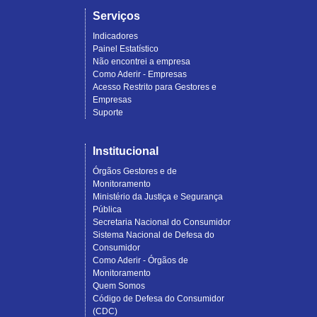
Serviços
Indicadores
Painel Estatístico
Não encontrei a empresa
Como Aderir - Empresas
Acesso Restrito para Gestores e
Empresas
Suporte
Institucional
Órgãos Gestores e de
Monitoramento
Ministério da Justiça e Segurança
Pública
Secretaria Nacional do Consumidor
Sistema Nacional de Defesa do
Consumidor
Como Aderir - Órgãos de
Monitoramento
Quem Somos
Código de Defesa do Consumidor
(CDC)