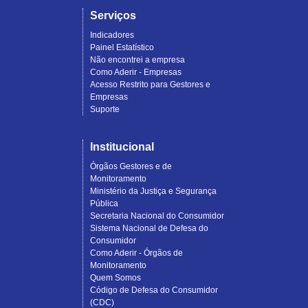
Serviços
Indicadores
Painel Estatístico
Não encontrei a empresa
Como Aderir - Empresas
Acesso Restrito para Gestores e
Empresas
Suporte
Institucional
Órgãos Gestores e de
Monitoramento
Ministério da Justiça e Segurança
Pública
Secretaria Nacional do Consumidor
Sistema Nacional de Defesa do
Consumidor
Como Aderir - Órgãos de
Monitoramento
Quem Somos
Código de Defesa do Consumidor
(CDC)