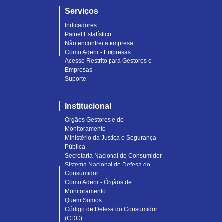
Serviços
Indicadores
Painel Estatístico
Não encontrei a empresa
Como Aderir - Empresas
Acesso Restrito para Gestores e
Empresas
Suporte
Institucional
Órgãos Gestores e de
Monitoramento
Ministério da Justiça e Segurança
Pública
Secretaria Nacional do Consumidor
Sistema Nacional de Defesa do
Consumidor
Como Aderir - Órgãos de
Monitoramento
Quem Somos
Código de Defesa do Consumidor
(CDC)