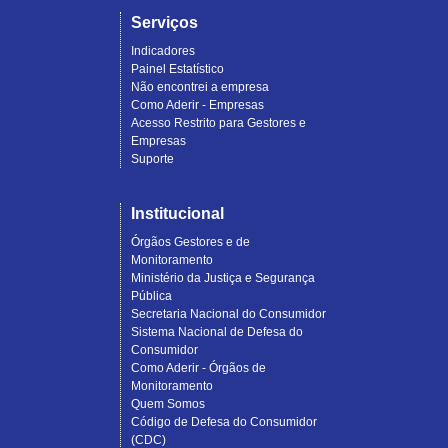
Serviços
Indicadores
Painel Estatístico
Não encontrei a empresa
Como Aderir - Empresas
Acesso Restrito para Gestores e
Empresas
Suporte
Institucional
Órgãos Gestores e de
Monitoramento
Ministério da Justiça e Segurança
Pública
Secretaria Nacional do Consumidor
Sistema Nacional de Defesa do
Consumidor
Como Aderir - Órgãos de
Monitoramento
Quem Somos
Código de Defesa do Consumidor
(CDC)