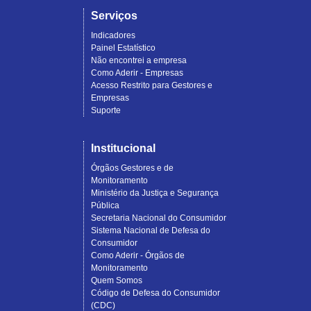
Serviços
Indicadores
Painel Estatístico
Não encontrei a empresa
Como Aderir - Empresas
Acesso Restrito para Gestores e
Empresas
Suporte
Institucional
Órgãos Gestores e de
Monitoramento
Ministério da Justiça e Segurança
Pública
Secretaria Nacional do Consumidor
Sistema Nacional de Defesa do
Consumidor
Como Aderir - Órgãos de
Monitoramento
Quem Somos
Código de Defesa do Consumidor
(CDC)