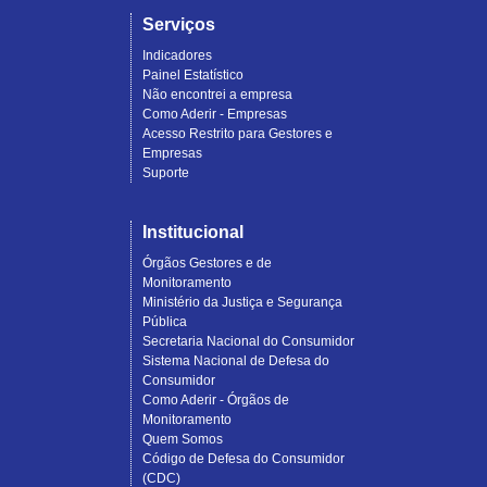
Serviços
Indicadores
Painel Estatístico
Não encontrei a empresa
Como Aderir - Empresas
Acesso Restrito para Gestores e
Empresas
Suporte
Institucional
Órgãos Gestores e de
Monitoramento
Ministério da Justiça e Segurança
Pública
Secretaria Nacional do Consumidor
Sistema Nacional de Defesa do
Consumidor
Como Aderir - Órgãos de
Monitoramento
Quem Somos
Código de Defesa do Consumidor
(CDC)