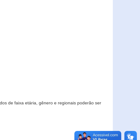
os de faixa etária, gênero e regionais poderão ser