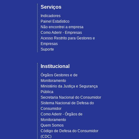
Serviços
Indicadores
Painel Estatístico
Não encontrei a empresa
Como Aderir - Empresas
Acesso Restrito para Gestores e
Empresas
Suporte
Institucional
Órgãos Gestores e de
Monitoramento
Ministério da Justiça e Segurança
Pública
Secretaria Nacional do Consumidor
Sistema Nacional de Defesa do
Consumidor
Como Aderir - Órgãos de
Monitoramento
Quem Somos
Código de Defesa do Consumidor
(CDC)