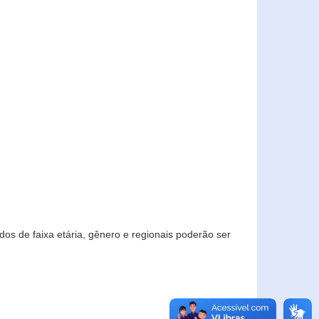
os de faixa etária, gênero e regionais poderão ser