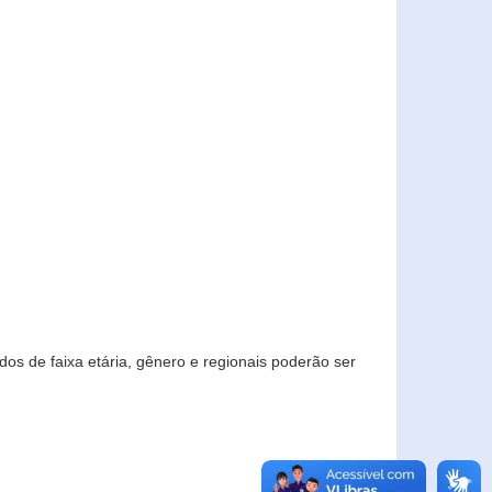
os de faixa etária, gênero e regionais poderão ser