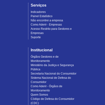
Serviços
Indicadores
Painel Estatístico
Não encontrei a empresa
Como Aderir - Empresas
Acesso Restrito para Gestores e
Empresas
Suporte
Institucional
Órgãos Gestores e de
Monitoramento
Ministério da Justiça e Segurança
Pública
Secretaria Nacional do Consumidor
Sistema Nacional de Defesa do
Consumidor
Como Aderir - Órgãos de
Monitoramento
Quem Somos
Código de Defesa do Consumidor
(CDC)