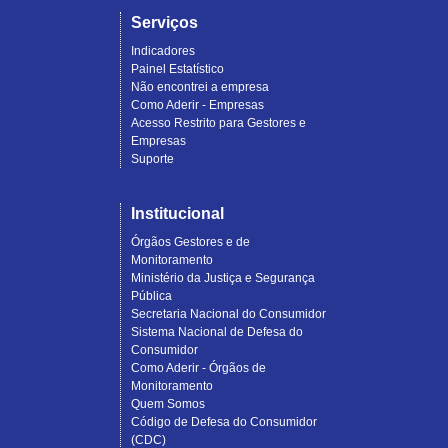
Serviços
Indicadores
Painel Estatístico
Não encontrei a empresa
Como Aderir - Empresas
Acesso Restrito para Gestores e
Empresas
Suporte
Institucional
Órgãos Gestores e de
Monitoramento
Ministério da Justiça e Segurança
Pública
Secretaria Nacional do Consumidor
Sistema Nacional de Defesa do
Consumidor
Como Aderir - Órgãos de
Monitoramento
Quem Somos
Código de Defesa do Consumidor
(CDC)