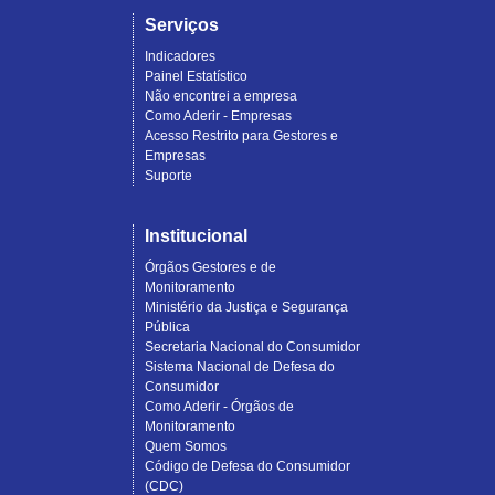
Serviços
Indicadores
Painel Estatístico
Não encontrei a empresa
Como Aderir - Empresas
Acesso Restrito para Gestores e
Empresas
Suporte
Institucional
Órgãos Gestores e de
Monitoramento
Ministério da Justiça e Segurança
Pública
Secretaria Nacional do Consumidor
Sistema Nacional de Defesa do
Consumidor
Como Aderir - Órgãos de
Monitoramento
Quem Somos
Código de Defesa do Consumidor
(CDC)