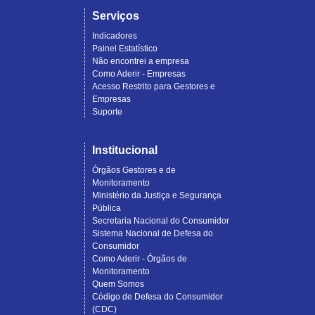
Serviços
Indicadores
Painel Estatístico
Não encontrei a empresa
Como Aderir - Empresas
Acesso Restrito para Gestores e
Empresas
Suporte
Institucional
Órgãos Gestores e de
Monitoramento
Ministério da Justiça e Segurança
Pública
Secretaria Nacional do Consumidor
Sistema Nacional de Defesa do
Consumidor
Como Aderir - Órgãos de
Monitoramento
Quem Somos
Código de Defesa do Consumidor
(CDC)