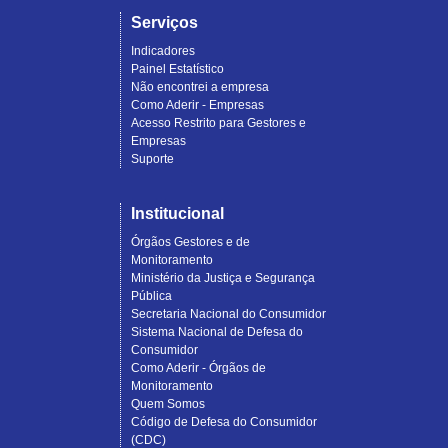
Serviços
Indicadores
Painel Estatístico
Não encontrei a empresa
Como Aderir - Empresas
Acesso Restrito para Gestores e
Empresas
Suporte
Institucional
Órgãos Gestores e de
Monitoramento
Ministério da Justiça e Segurança
Pública
Secretaria Nacional do Consumidor
Sistema Nacional de Defesa do
Consumidor
Como Aderir - Órgãos de
Monitoramento
Quem Somos
Código de Defesa do Consumidor
(CDC)