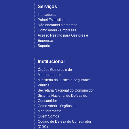
Serviços
Indicadores
Painel Estatístico
Não encontrei a empresa
Como Aderir - Empresas
Acesso Restrito para Gestores e
Empresas
Suporte
Institucional
Órgãos Gestores e de
Monitoramento
Ministério da Justiça e Segurança
Pública
Secretaria Nacional do Consumidor
Sistema Nacional de Defesa do
Consumidor
Como Aderir - Órgãos de
Monitoramento
Quem Somos
Código de Defesa do Consumidor
(CDC)