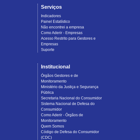
Serviços
Indicadores
Painel Estatístico
Não encontrei a empresa
Como Aderir - Empresas
Acesso Restrito para Gestores e
Empresas
Suporte
Institucional
Órgãos Gestores e de
Monitoramento
Ministério da Justiça e Segurança
Pública
Secretaria Nacional do Consumidor
Sistema Nacional de Defesa do
Consumidor
Como Aderir - Órgãos de
Monitoramento
Quem Somos
Código de Defesa do Consumidor
(CDC)