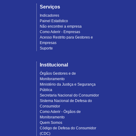
Serviços
Indicadores
Painel Estatístico
Não encontrei a empresa
Como Aderir - Empresas
Acesso Restrito para Gestores e
Empresas
Suporte
Institucional
Órgãos Gestores e de
Monitoramento
Ministério da Justiça e Segurança
Pública
Secretaria Nacional do Consumidor
Sistema Nacional de Defesa do
Consumidor
Como Aderir - Órgãos de
Monitoramento
Quem Somos
Código de Defesa do Consumidor
(CDC)