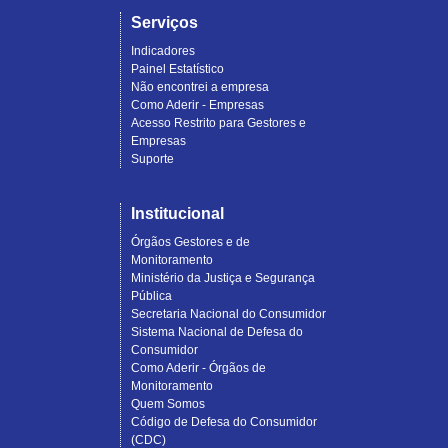
Serviços
Indicadores
Painel Estatístico
Não encontrei a empresa
Como Aderir - Empresas
Acesso Restrito para Gestores e
Empresas
Suporte
Institucional
Órgãos Gestores e de
Monitoramento
Ministério da Justiça e Segurança
Pública
Secretaria Nacional do Consumidor
Sistema Nacional de Defesa do
Consumidor
Como Aderir - Órgãos de
Monitoramento
Quem Somos
Código de Defesa do Consumidor
(CDC)