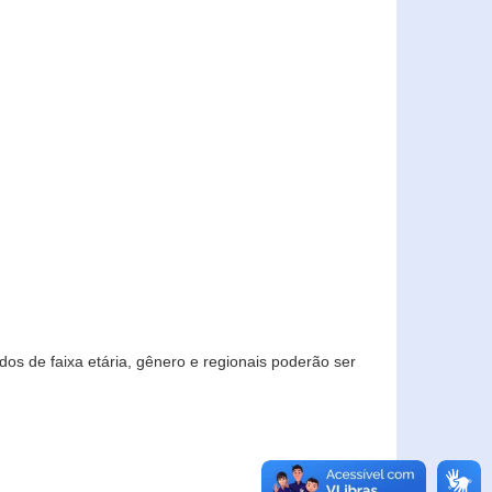
os de faixa etária, gênero e regionais poderão ser