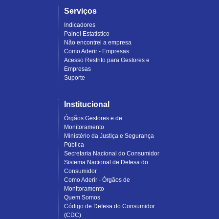
Serviços
Indicadores
Painel Estatístico
Não encontrei a empresa
Como Aderir - Empresas
Acesso Restrito para Gestores e
Empresas
Suporte
Institucional
Órgãos Gestores e de
Monitoramento
Ministério da Justiça e Segurança
Pública
Secretaria Nacional do Consumidor
Sistema Nacional de Defesa do
Consumidor
Como Aderir - Órgãos de
Monitoramento
Quem Somos
Código de Defesa do Consumidor
(CDC)