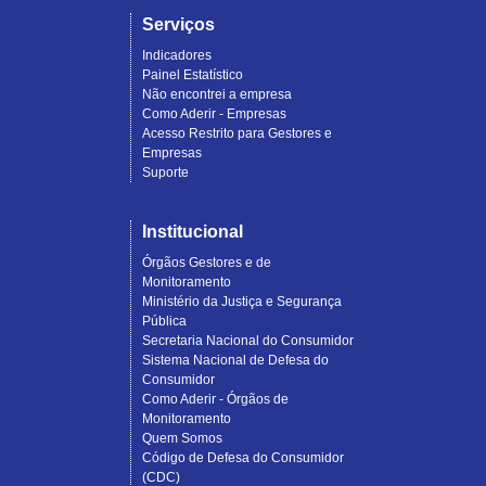
Serviços
Indicadores
Painel Estatístico
Não encontrei a empresa
Como Aderir - Empresas
Acesso Restrito para Gestores e
Empresas
Suporte
Institucional
Órgãos Gestores e de
Monitoramento
Ministério da Justiça e Segurança
Pública
Secretaria Nacional do Consumidor
Sistema Nacional de Defesa do
Consumidor
Como Aderir - Órgãos de
Monitoramento
Quem Somos
Código de Defesa do Consumidor
(CDC)