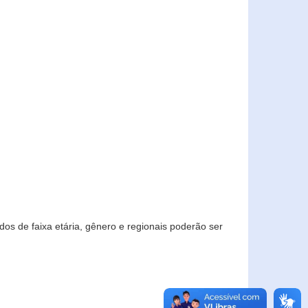
os de faixa etária, gênero e regionais poderão ser