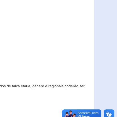
os de faixa etária, gênero e regionais poderão ser