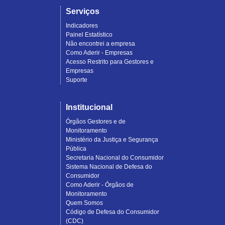
Serviços
Indicadores
Painel Estatístico
Não encontrei a empresa
Como Aderir - Empresas
Acesso Restrito para Gestores e
Empresas
Suporte
Institucional
Órgãos Gestores e de
Monitoramento
Ministério da Justiça e Segurança
Pública
Secretaria Nacional do Consumidor
Sistema Nacional de Defesa do
Consumidor
Como Aderir - Órgãos de
Monitoramento
Quem Somos
Código de Defesa do Consumidor
(CDC)