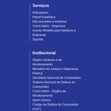
Serviços
Indicadores
Painel Estatístico
Não encontrei a empresa
Como Aderir - Empresas
Acesso Restrito para Gestores e
Empresas
Suporte
Institucional
Órgãos Gestores e de
Monitoramento
Ministério da Justiça e Segurança
Pública
Secretaria Nacional do Consumidor
Sistema Nacional de Defesa do
Consumidor
Como Aderir - Órgãos de
Monitoramento
Quem Somos
Código de Defesa do Consumidor
(CDC)