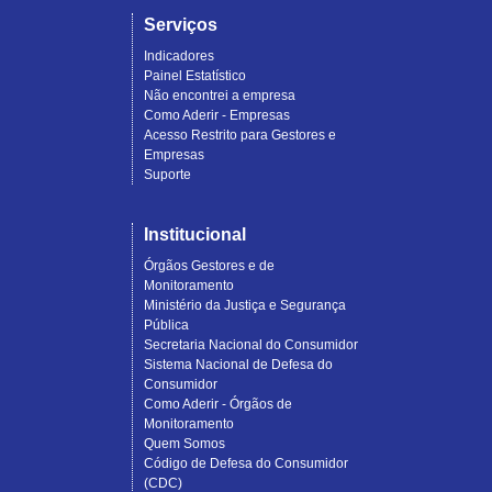
Serviços
Indicadores
Painel Estatístico
Não encontrei a empresa
Como Aderir - Empresas
Acesso Restrito para Gestores e
Empresas
Suporte
Institucional
Órgãos Gestores e de
Monitoramento
Ministério da Justiça e Segurança
Pública
Secretaria Nacional do Consumidor
Sistema Nacional de Defesa do
Consumidor
Como Aderir - Órgãos de
Monitoramento
Quem Somos
Código de Defesa do Consumidor
(CDC)