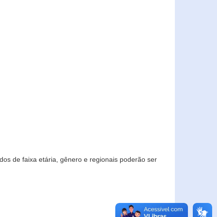
os de faixa etária, gênero e regionais poderão ser