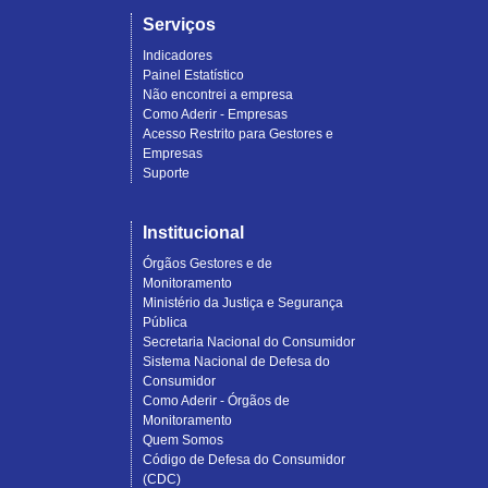
Serviços
Indicadores
Painel Estatístico
Não encontrei a empresa
Como Aderir - Empresas
Acesso Restrito para Gestores e
Empresas
Suporte
Institucional
Órgãos Gestores e de
Monitoramento
Ministério da Justiça e Segurança
Pública
Secretaria Nacional do Consumidor
Sistema Nacional de Defesa do
Consumidor
Como Aderir - Órgãos de
Monitoramento
Quem Somos
Código de Defesa do Consumidor
(CDC)