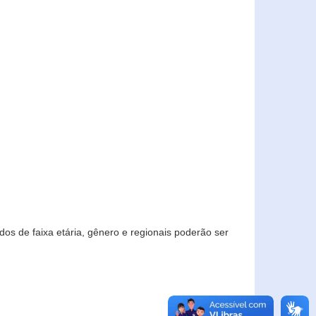
os de faixa etária, gênero e regionais poderão ser