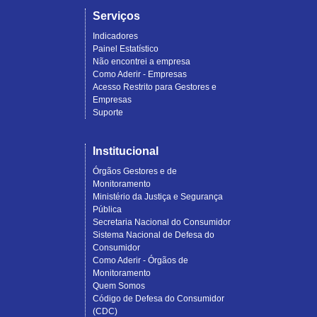
Serviços
Indicadores
Painel Estatístico
Não encontrei a empresa
Como Aderir - Empresas
Acesso Restrito para Gestores e
Empresas
Suporte
Institucional
Órgãos Gestores e de
Monitoramento
Ministério da Justiça e Segurança
Pública
Secretaria Nacional do Consumidor
Sistema Nacional de Defesa do
Consumidor
Como Aderir - Órgãos de
Monitoramento
Quem Somos
Código de Defesa do Consumidor
(CDC)