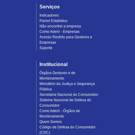
Serviços
Indicadores
Painel Estatístico
Não encontrei a empresa
Como Aderir - Empresas
Acesso Restrito para Gestores e
Empresas
Suporte
Institucional
Órgãos Gestores e de
Monitoramento
Ministério da Justiça e Segurança
Pública
Secretaria Nacional do Consumidor
Sistema Nacional de Defesa do
Consumidor
Como Aderir - Órgãos de
Monitoramento
Quem Somos
Código de Defesa do Consumidor
(CDC)