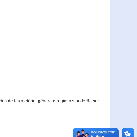
os de faixa etária, gênero e regionais poderão ser