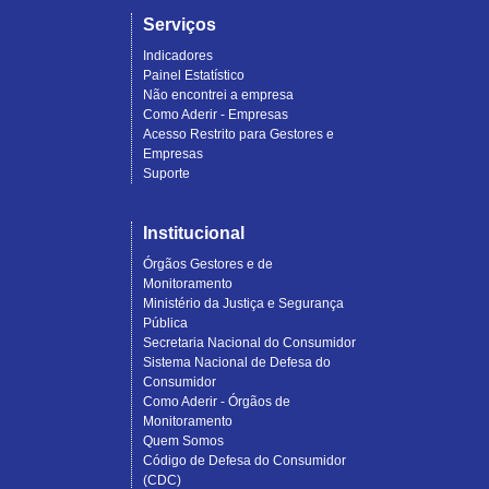
Serviços
Indicadores
Painel Estatístico
Não encontrei a empresa
Como Aderir - Empresas
Acesso Restrito para Gestores e
Empresas
Suporte
Institucional
Órgãos Gestores e de
Monitoramento
Ministério da Justiça e Segurança
Pública
Secretaria Nacional do Consumidor
Sistema Nacional de Defesa do
Consumidor
Como Aderir - Órgãos de
Monitoramento
Quem Somos
Código de Defesa do Consumidor
(CDC)