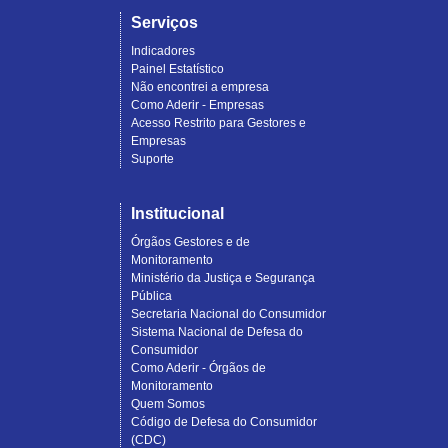
Serviços
Indicadores
Painel Estatístico
Não encontrei a empresa
Como Aderir - Empresas
Acesso Restrito para Gestores e
Empresas
Suporte
Institucional
Órgãos Gestores e de
Monitoramento
Ministério da Justiça e Segurança
Pública
Secretaria Nacional do Consumidor
Sistema Nacional de Defesa do
Consumidor
Como Aderir - Órgãos de
Monitoramento
Quem Somos
Código de Defesa do Consumidor
(CDC)