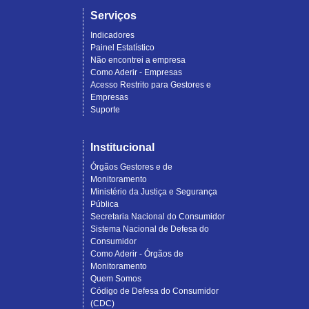
Serviços
Indicadores
Painel Estatístico
Não encontrei a empresa
Como Aderir - Empresas
Acesso Restrito para Gestores e
Empresas
Suporte
Institucional
Órgãos Gestores e de
Monitoramento
Ministério da Justiça e Segurança
Pública
Secretaria Nacional do Consumidor
Sistema Nacional de Defesa do
Consumidor
Como Aderir - Órgãos de
Monitoramento
Quem Somos
Código de Defesa do Consumidor
(CDC)