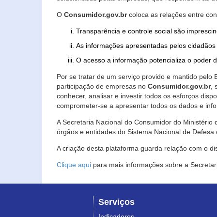
O
Consumidor.gov.br
coloca as relações entre co
Transparência e controle social são imprescin
As informações apresentadas pelos cidadãos 
O acesso a informação potencializa o poder 
Por se tratar de um serviço provido e mantido pelo
participação de empresas no
Consumidor.gov.br
,
conhecer, analisar e investir todos os esforços di
comprometer-se a apresentar todos os dados e info
A Secretaria Nacional do Consumidor do Ministério d
órgãos e entidades do Sistema Nacional de Defesa 
A criação desta plataforma guarda relação com o dispo
Clique aqui
para mais informações sobre a Secretar
Serviços
Indicadores