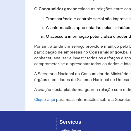
O
Consumidor.gov.br
coloca as relações entre co
Transparência e controle social são imprescin
As informações apresentadas pelos cidadãos 
O acesso a informação potencializa o poder 
Por se tratar de um serviço provido e mantido pelo
participação de empresas no
Consumidor.gov.br
,
conhecer, analisar e investir todos os esforços di
comprometer-se a apresentar todos os dados e info
A Secretaria Nacional do Consumidor do Ministério d
órgãos e entidades do Sistema Nacional de Defesa 
A criação desta plataforma guarda relação com o dispo
Clique aqui
para mais informações sobre a Secretar
Serviços
Indicadores