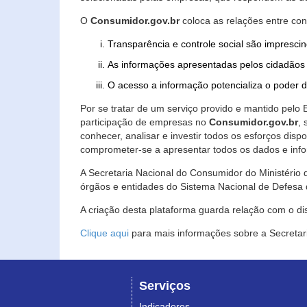
O
Consumidor.gov.br
coloca as relações entre co
Transparência e controle social são imprescin
As informações apresentadas pelos cidadãos 
O acesso a informação potencializa o poder 
Por se tratar de um serviço provido e mantido pelo
participação de empresas no
Consumidor.gov.br
,
conhecer, analisar e investir todos os esforços di
comprometer-se a apresentar todos os dados e info
A Secretaria Nacional do Consumidor do Ministério d
órgãos e entidades do Sistema Nacional de Defesa 
A criação desta plataforma guarda relação com o dispo
Clique aqui
para mais informações sobre a Secretar
Serviços
Indicadores