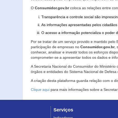
O
Consumidor.gov.br
coloca as relações entre co
Transparência e controle social são imprescin
As informações apresentadas pelos cidadãos 
O acesso a informação potencializa o poder 
Por se tratar de um serviço provido e mantido pelo
participação de empresas no
Consumidor.gov.br
,
conhecer, analisar e investir todos os esforços di
comprometer-se a apresentar todos os dados e info
A Secretaria Nacional do Consumidor do Ministério d
órgãos e entidades do Sistema Nacional de Defesa 
A criação desta plataforma guarda relação com o dispo
Clique aqui
para mais informações sobre a Secretar
Serviços
Indicadores