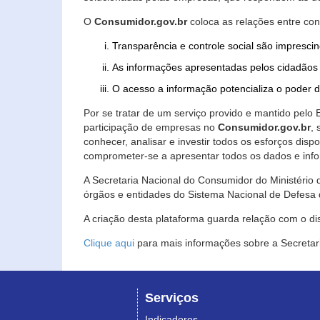
O
Consumidor.gov.br
coloca as relações entre co
Transparência e controle social são imprescin
As informações apresentadas pelos cidadãos 
O acesso a informação potencializa o poder 
Por se tratar de um serviço provido e mantido pelo
participação de empresas no
Consumidor.gov.br
,
conhecer, analisar e investir todos os esforços di
comprometer-se a apresentar todos os dados e info
A Secretaria Nacional do Consumidor do Ministério d
órgãos e entidades do Sistema Nacional de Defesa 
A criação desta plataforma guarda relação com o dispo
Clique aqui
para mais informações sobre a Secretar
Serviços
Indicadores