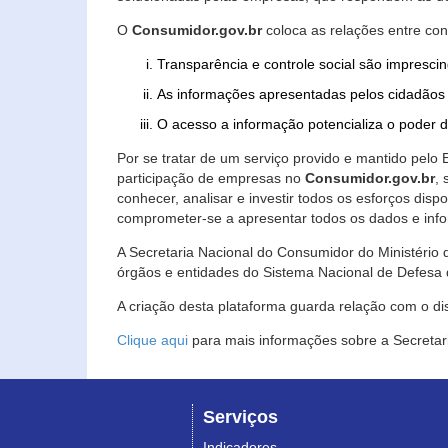
O
Consumidor.gov.br
coloca as relações entre co
Transparência e controle social são imprescin
As informações apresentadas pelos cidadãos 
O acesso a informação potencializa o poder 
Por se tratar de um serviço provido e mantido pelo
participação de empresas no
Consumidor.gov.br
,
conhecer, analisar e investir todos os esforços di
comprometer-se a apresentar todos os dados e info
A Secretaria Nacional do Consumidor do Ministério d
órgãos e entidades do Sistema Nacional de Defesa 
A criação desta plataforma guarda relação com o dispo
Clique aqui
para mais informações sobre a Secretar
Serviços
Indicadores