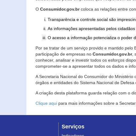
O
Consumidor.gov.br
coloca as relações entre co
Transparência e controle social são imprescin
As informações apresentadas pelos cidadãos 
O acesso a informação potencializa o poder 
Por se tratar de um serviço provido e mantido pelo
participação de empresas no
Consumidor.gov.br
,
conhecer, analisar e investir todos os esforços di
comprometer-se a apresentar todos os dados e info
A Secretaria Nacional do Consumidor do Ministério d
órgãos e entidades do Sistema Nacional de Defesa 
A criação desta plataforma guarda relação com o dispo
Clique aqui
para mais informações sobre a Secretar
Serviços
Indicadores