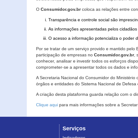
O
Consumidor.gov.br
coloca as relações entre co
Transparência e controle social são imprescin
As informações apresentadas pelos cidadãos 
O acesso a informação potencializa o poder 
Por se tratar de um serviço provido e mantido pelo
participação de empresas no
Consumidor.gov.br
,
conhecer, analisar e investir todos os esforços di
comprometer-se a apresentar todos os dados e info
A Secretaria Nacional do Consumidor do Ministério d
órgãos e entidades do Sistema Nacional de Defesa 
A criação desta plataforma guarda relação com o dispo
Clique aqui
para mais informações sobre a Secretar
Serviços
Indicadores