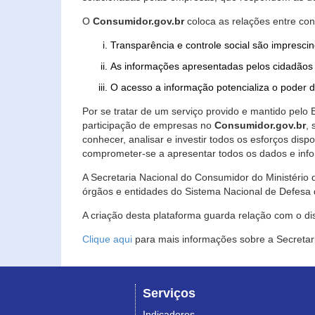
O
Consumidor.gov.br
coloca as relações entre co
Transparência e controle social são imprescin
As informações apresentadas pelos cidadãos 
O acesso a informação potencializa o poder 
Por se tratar de um serviço provido e mantido pelo
participação de empresas no
Consumidor.gov.br
,
conhecer, analisar e investir todos os esforços di
comprometer-se a apresentar todos os dados e info
A Secretaria Nacional do Consumidor do Ministério d
órgãos e entidades do Sistema Nacional de Defesa 
A criação desta plataforma guarda relação com o dispo
Clique aqui
para mais informações sobre a Secretar
Serviços
Indicadores