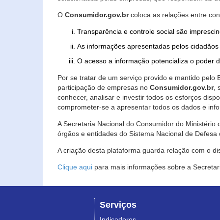
O
Consumidor.gov.br
coloca as relações entre co
Transparência e controle social são imprescin
As informações apresentadas pelos cidadãos 
O acesso a informação potencializa o poder 
Por se tratar de um serviço provido e mantido pelo
participação de empresas no
Consumidor.gov.br
,
conhecer, analisar e investir todos os esforços di
comprometer-se a apresentar todos os dados e info
A Secretaria Nacional do Consumidor do Ministério d
órgãos e entidades do Sistema Nacional de Defesa 
A criação desta plataforma guarda relação com o dispo
Clique aqui
para mais informações sobre a Secretar
Serviços
Indicadores