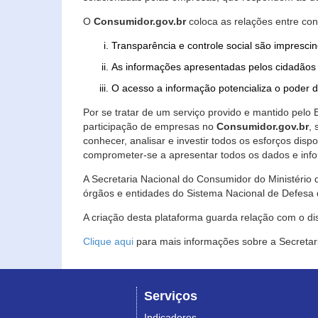
O
Consumidor.gov.br
coloca as relações entre co
Transparência e controle social são imprescin
As informações apresentadas pelos cidadãos 
O acesso a informação potencializa o poder 
Por se tratar de um serviço provido e mantido pelo
participação de empresas no
Consumidor.gov.br
,
conhecer, analisar e investir todos os esforços di
comprometer-se a apresentar todos os dados e info
A Secretaria Nacional do Consumidor do Ministério d
órgãos e entidades do Sistema Nacional de Defesa 
A criação desta plataforma guarda relação com o dispo
Clique aqui
para mais informações sobre a Secretar
Serviços
Indicadores