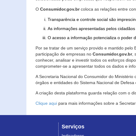
O
Consumidor.gov.br
coloca as relações entre co
Transparência e controle social são imprescin
As informações apresentadas pelos cidadãos 
O acesso a informação potencializa o poder 
Por se tratar de um serviço provido e mantido pelo
participação de empresas no
Consumidor.gov.br
,
conhecer, analisar e investir todos os esforços di
comprometer-se a apresentar todos os dados e info
A Secretaria Nacional do Consumidor do Ministério d
órgãos e entidades do Sistema Nacional de Defesa 
A criação desta plataforma guarda relação com o dispo
Clique aqui
para mais informações sobre a Secretar
Serviços
Indicadores