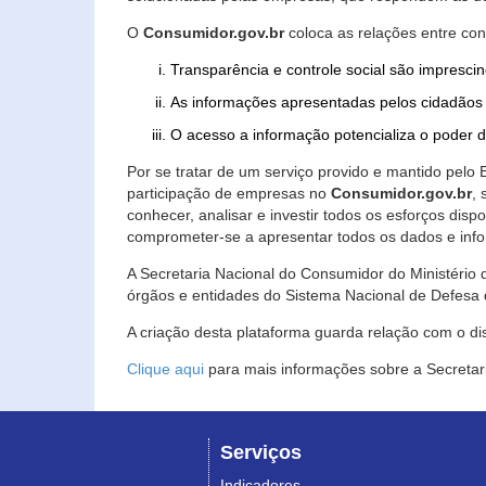
O
Consumidor.gov.br
coloca as relações entre co
Transparência e controle social são imprescin
As informações apresentadas pelos cidadãos 
O acesso a informação potencializa o poder 
Por se tratar de um serviço provido e mantido pelo
participação de empresas no
Consumidor.gov.br
,
conhecer, analisar e investir todos os esforços di
comprometer-se a apresentar todos os dados e info
A Secretaria Nacional do Consumidor do Ministério d
órgãos e entidades do Sistema Nacional de Defesa 
A criação desta plataforma guarda relação com o dispo
Clique aqui
para mais informações sobre a Secretar
Serviços
Indicadores