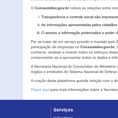
O
Consumidor.gov.br
coloca as relações entre co
Transparência e controle social são imprescin
As informações apresentadas pelos cidadãos 
O acesso a informação potencializa o poder 
Por se tratar de um serviço provido e mantido pelo
participação de empresas no
Consumidor.gov.br
,
conhecer, analisar e investir todos os esforços di
comprometer-se a apresentar todos os dados e info
A Secretaria Nacional do Consumidor do Ministério d
órgãos e entidades do Sistema Nacional de Defesa 
A criação desta plataforma guarda relação com o dispo
Clique aqui
para mais informações sobre a Secretar
Serviços
Indicadores